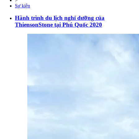
>
Sự kiện
Hành trình du lịch nghỉ dưỡng của
ThiensonStone tại Phú Quốc 2020