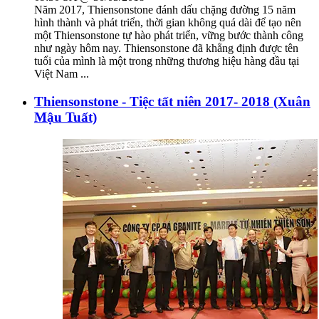
Năm 2017, Thiensonstone đánh dấu chặng đường 15 năm
hình thành và phát triển, thời gian không quá dài để tạo nên
một Thiensonstone tự hào phát triển, vững bước thành công
như ngày hôm nay. Thiensonstone đã khẳng định được tên
tuổi của mình là một trong những thương hiệu hàng đầu tại
Việt Nam ...
Thiensonstone - Tiệc tất niên 2017- 2018 (Xuân
Mậu Tuất)