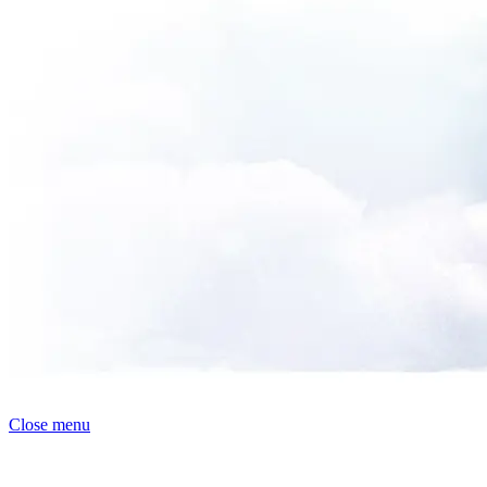
Close menu