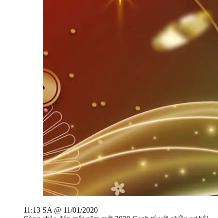
11:13 SA @ 11/01/2020