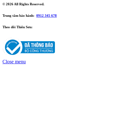
© 2026 All Rights Reserved.
Trung tâm bảo hành:
0912 345 678
Theo dõi Thiên Sơn:
Close menu